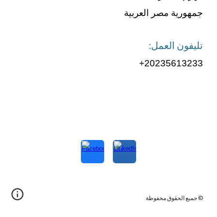
جمهورية مصر العربية
تليفون العمل:
20235613233+
© جميع الحقوق محفوظة