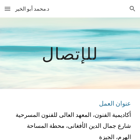
د.محمد أبو الخير
Skip to main content
Skip to navigation
للإتصال
عنوان العمل
أكاديمية الفنون، المعهد العالى للفنون المسرحية
شارع جمال الدين الأفغانى، محطة المساحة
الهرم، الجيزة