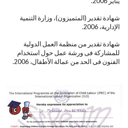
يناير 2006.
شهادة تقدير (المتميزون)، وزارة التنمية
الإدارية، 2006.
شهادة تقدير من منظمة العمل الدولية
للمشاركة فى ورشة عمل حول استخدام
الفنون فى الحد من عمالة الأطفال، 2006.