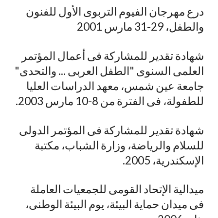
درع مهرجان الفيوم التربوى الأول للفنون
والطفل، 29-31 مارس 2001
شهادة تقدير للمشاركة فى أعمال المؤتمر
العلمى السنوى "الطفل العربى ... والتحدى"
جامعة عين شمس، معهد الدراسات العليا
للطفولة، فى الفترة من 8-10 مارس 2003.
شهادة تقدير للمشاركة فى المؤتمر الدولى
للسلام والرياضة، وزارة الشباب، مكتبة
الإسكندرية، 2005.
ميدالية الإتحاد القومى للجمعيات العاملة
فى ميدان حماية البيئة، يوم البيئة الوطنى،