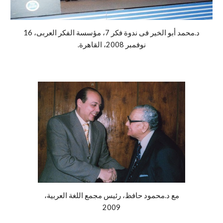
د.محمد أبو الخير فى ندوة فكر 7، مؤسسة الفكر العربى، 16
نوفمبر 2008، القاهرة.
مع د.محمود حافظ، رئيس مجمع اللغة العربية،
2009