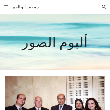
د.محمد أبو الخير
Skip to main content
Skip to navigation
ألبوم الصور