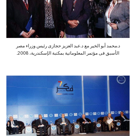
د.محمد أبو الخير مع د.عبد العزيز حجازى رئيس وزراء مصر
الأسبق فى مؤتمر المعلوماتية بمكتبة الإسكندرية، 2008.